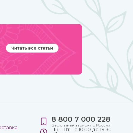
Читать все статьи
8 800 7 000 228
е
Бесплатный звонок по России
оставка
Пн. - Пт. - с 10:00 до 19:30