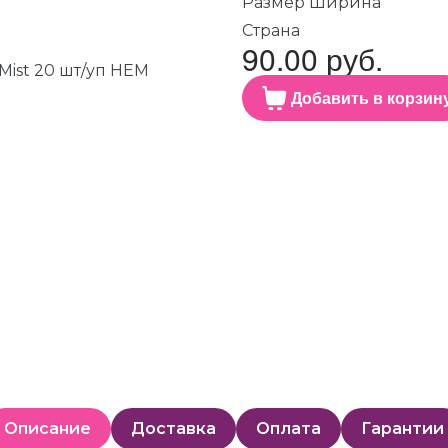
Размер Ширина
Страна
90.00 руб.
Добавить в корзин
Описание
Доставка
Оплата
Гарантии