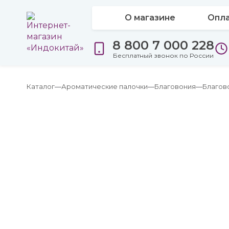
О магазине
Опла
8 800 7 000 228
Бесплатный звонок по России
Каталог
Ароматические палочки
Благовония
Благов