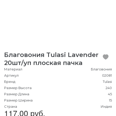
Благовония Tulasi Lavender
20шт/уп плоская пачка
Материал
Благовония
Артикул
02081
Бренд
Tulasi
Размер Высота
240
Размер Длина
45
Размер Ширина
15
Страна
Индия
117.00 руб.