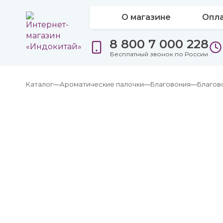
О магазине
Опла
8 800 7 000 228
Бесплатный звонок по России
Каталог
Ароматические палочки
Благовония
Благов