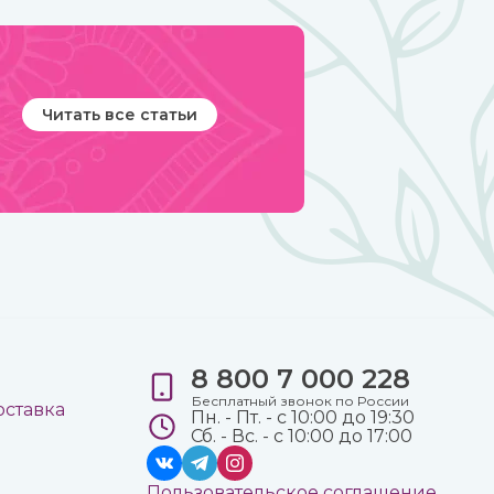
Читать все статьи
8 800 7 000 228
е
Бесплатный звонок по России
оставка
Пн. - Пт. - с 10:00 до 19:30
Сб. - Вс. - с 10:00 до 17:00
Пользовательское соглашение