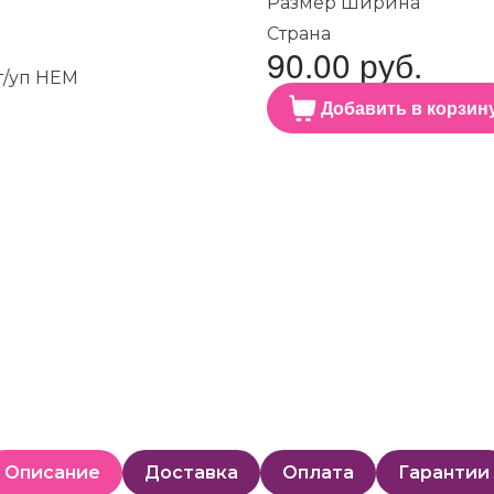
Размер Ширина
Страна
90.00 руб.
Добавить в корзин
Описание
Доставка
Оплата
Гарантии