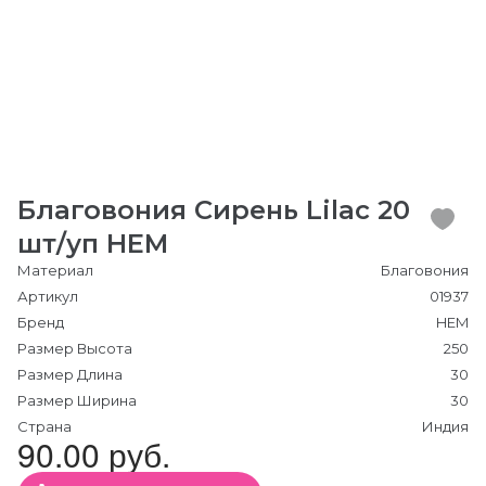
Благовония Сирень Lilac 20
шт/уп HEM
Материал
Благовония
Артикул
01937
Бренд
HEM
Размер Высота
250
Размер Длина
30
Размер Ширина
30
Страна
Индия
90.00 руб.