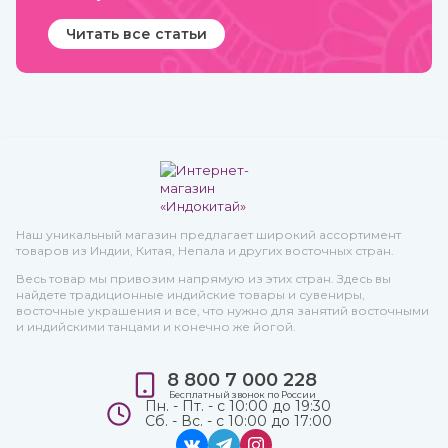
Читать все статьи
Наш уникальный магазин предлагает широкий ассортимент
товаров из Индии, Китая, Непала и других восточных стран.
Весь товар мы привозим напрямую из этих стран. Здесь вы
найдете традиционные индийские товары и сувениры,
восточные украшения и все, что нужно для занятий восточными
и индийскими танцами и конечно же йогой.
8 800 7 000 228
Бесплатный звонок по России
Пн. - Пт. - с 10:00 до 19:30
Сб. - Вс. - с 10:00 до 17:00