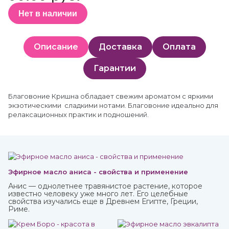
Нет в наличии
Описание
Доставка
Оплата
Гарантии
Благовоние Кришна обладает свежим ароматом с яркими
экзотическими сладкими нотами. Благовоние идеально для
релаксационных практик и подношений.
Эфирное масло аниса - свойства и применение
Анис — однолетнее травянистое растение, которое
известно человеку уже много лет. Его целебные
свойства изучались еще в Древнем Египте, Греции,
Риме.