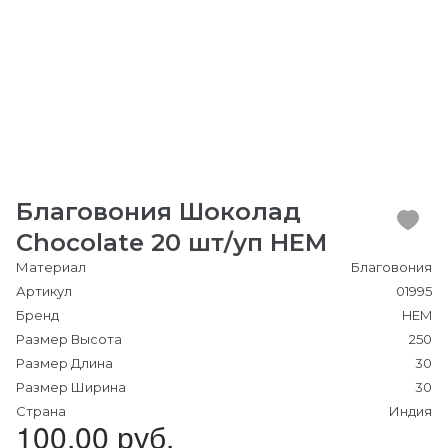
Благовония Шоколад
Chocolate 20 шт/уп HEM
Материал
Благовония
Артикул
01995
Бренд
HEM
Размер Высота
250
Размер Длина
30
Размер Ширина
30
Страна
Индия
100.00 руб.