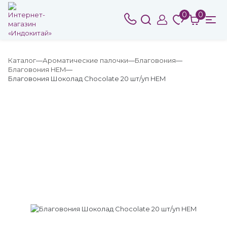
0
0
Каталог
Ароматические палочки
Благовония
Благовония HEM
Благовония Шоколад Chocolate 20 шт/уп HEM