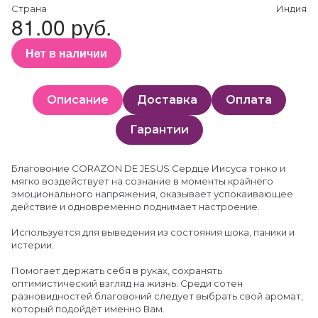
Страна
Индия
81.00 руб.
Нет в наличии
Описание
Доставка
Оплата
Гарантии
Благовоние CORAZON DE JESUS Сердце Иисуса тонко и
мягко воздействует на сознание в моменты крайнего
эмоционального напряжения, оказывает успокаивающее
действие и одновременно поднимает настроение.
Используется для выведения из состояния шока, паники и
истерии.
Помогает держать себя в руках, сохранять
оптимистический взгляд на жизнь. Среди сотен
разновидностей благовоний следует выбрать свой аромат,
который подойдёт именно Вам.