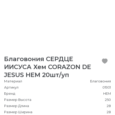
Благовония СЕРДЦЕ
ИИСУСА Хем CORAZON DE
JESUS HEM 20шт/уп
Материал
Благовония
Артикул
01931
Бренд
HEM
Размер Высота
250
Размер Длина
28
Размер Ширина
28