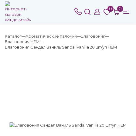
0
0
Каталог
Ароматические палочки
Благовония
Благовония HEM
Благовония Сандал Ваниль Sandal Vanilla 20 шт/уп HEM