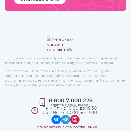
Наш уникальный магазин предлагает широкий ассортимент
товаров из Индии, Китая, Непала и других восточных стран.
Весь товар мы привозим напрямую из этих стран. Здесь вы
найдете традиционные индийские товары и сувениры,
восточные украшения и все, что нужно для занятий восточными
и индийскими танцами и конечно же йогой.
8 800 7 000 228
Бесплатный звонок по России
Пн. - Пт. - с 10:00 до 19:30
Сб. - Вс. - с 10:00 до 17:00
Пользовательское соглашение