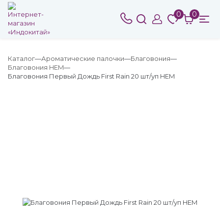
0
0
Каталог
Ароматические палочки
Благовония
Благовония HEM
Благовония Первый Дождь First Rain 20 шт/уп HEM