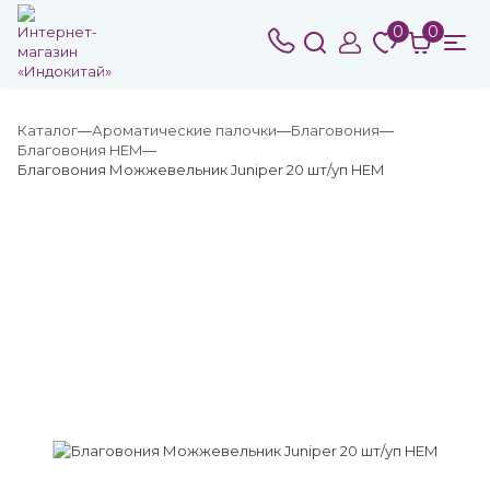
0
0
Каталог
Ароматические палочки
Благовония
Благовония HEM
Благовония Можжевельник Juniper 20 шт/уп HEM