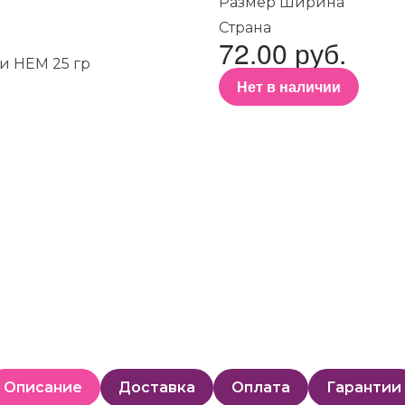
Размер Ширина
Страна
72.00 руб.
Нет в наличии
Описание
Доставка
Оплата
Гарантии