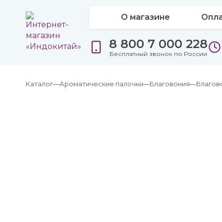
О магазине
Опла
8 800 7 000 228
Бесплатный звонок по России
Каталог
Ароматические палочки
Благовония
Благов