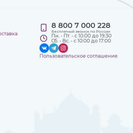
8 800 7 000 228
е
Бесплатный звонок по России
оставка
Пн. - Пт. - с 10:00 до 19:30
Сб. - Вс. - с 10:00 до 17:00
Пользовательское соглашение
а