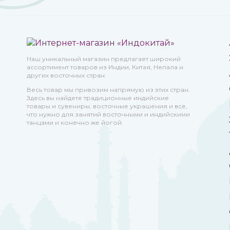
Наш уникальный магазин предлагает широкий
ассортимент товаров из Индии, Китая, Непала и
других восточных стран.
Весь товар мы привозим напрямую из этих стран.
Здесь вы найдете традиционные индийские
товары и сувениры, восточные украшения и все,
что нужно для занятий восточными и индийскими
танцами и конечно же йогой.