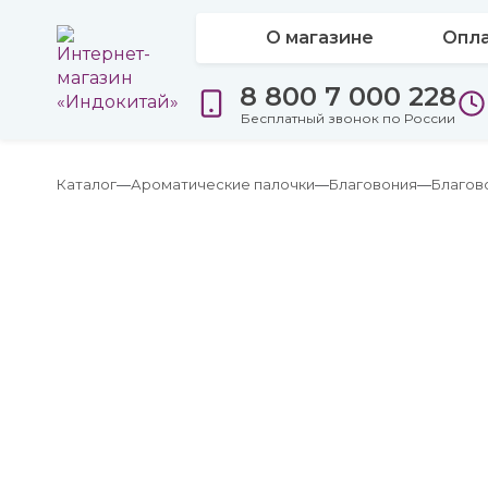
О магазине
Опла
8 800 7 000 228
Бесплатный звонок по России
Каталог
Ароматические палочки
Благовония
Благов