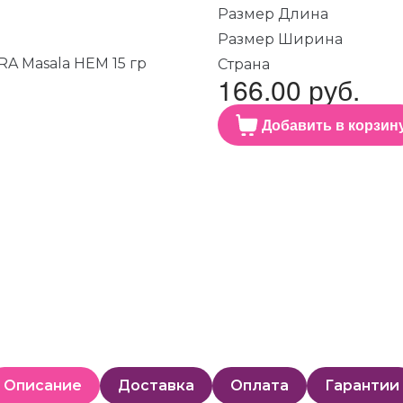
Размер Длина
Размер Ширина
Страна
166.00 руб.
Добавить в корзин
Описание
Доставка
Оплата
Гарантии