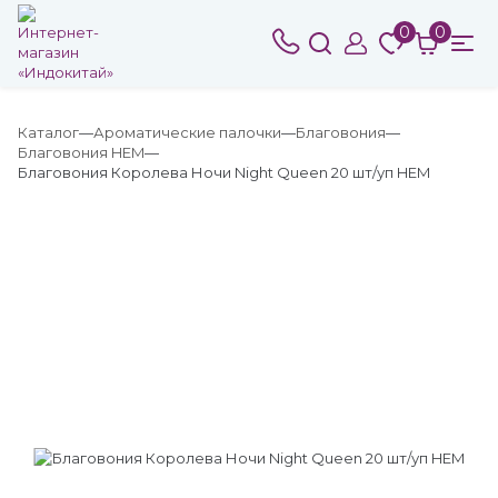
0
0
Каталог
Ароматические палочки
Благовония
Благовония HEM
Благовония Королева Ночи Night Queen 20 шт/уп HEM