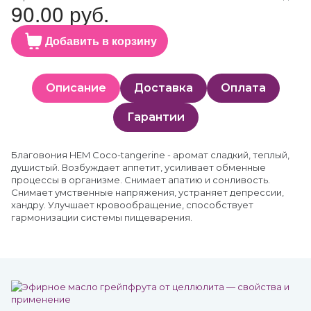
90.00 руб.
Добавить в корзину
Описание
Доставка
Оплата
Гарантии
Благовония HEM Coco-tangerine - аромат сладкий, теплый,
душистый. Возбуждает аппетит, усиливает обменные
процессы в организме. Снимает апатию и сонливость.
Снимает умственные напряжения, устраняет депрессии,
хандру. Улучшает кровообращение, способствует
гармонизации системы пищеварения.