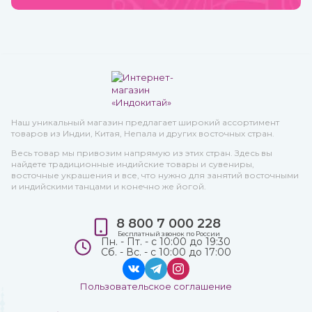
Наш уникальный магазин предлагает широкий ассортимент
товаров из Индии, Китая, Непала и других восточных стран.
Весь товар мы привозим напрямую из этих стран. Здесь вы
найдете традиционные индийские товары и сувениры,
восточные украшения и все, что нужно для занятий восточными
и индийскими танцами и конечно же йогой.
8 800 7 000 228
Бесплатный звонок по России
Пн. - Пт. - с 10:00 до 19:30
Сб. - Вс. - с 10:00 до 17:00
Пользовательское соглашение