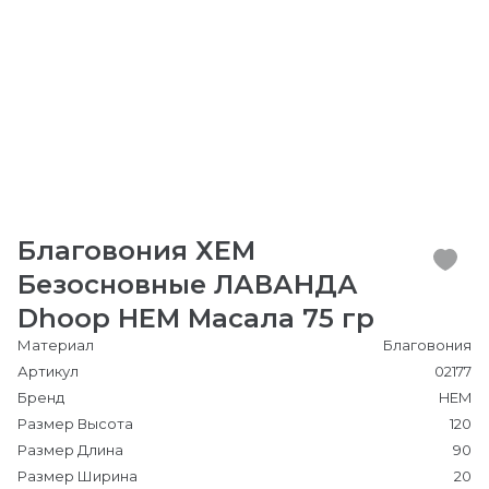
Благовония ХЕМ
Безосновные ЛАВАНДА
Dhoop HEM Масала 75 гр
Материал
Благовония
Артикул
02177
Бренд
HEM
Размер Высота
120
Размер Длина
90
Размер Ширина
20