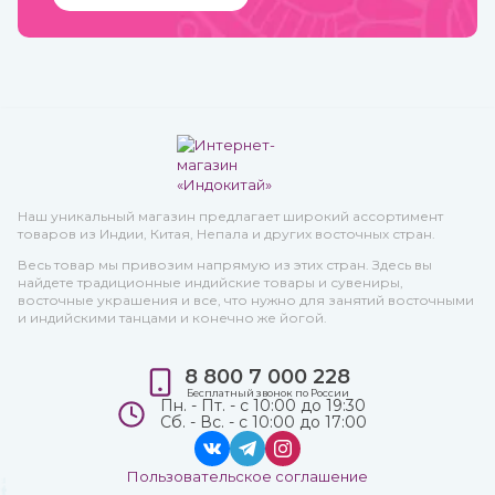
Наш уникальный магазин предлагает широкий ассортимент
товаров из Индии, Китая, Непала и других восточных стран.
Весь товар мы привозим напрямую из этих стран. Здесь вы
найдете традиционные индийские товары и сувениры,
восточные украшения и все, что нужно для занятий восточными
и индийскими танцами и конечно же йогой.
8 800 7 000 228
Бесплатный звонок по России
Пн. - Пт. - с 10:00 до 19:30
Сб. - Вс. - с 10:00 до 17:00
Пользовательское соглашение