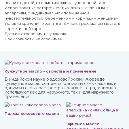
вдали от детей, в герметически закупоренной таре.
Использовать с осторожностью: людям, склонным к
аллергиям, с индивидуальной повышенной
чувствительностью, беременным и кормящим женщинам.
Условия хранения: хранить в тёмном, прохладном месте, в
герметичной таре.
Дата изготовления: на упаковке
Срок годности: не ограничен
Кунжутное масло - свойства и применение
В индийской науке о здоровой жизни Аюрведе
кунжутное масло считается одним из самых важных и
одним из самых распространенных. Его традиционно
используют как для наружного, так и для наружного
применения.
Польза кокосового масла
Эфирное масло