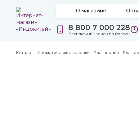
О магазине
Опла
8 800 7 000 228
Бесплатный звонок по России
Каталог
Ароматические палочки
Благовония
Благов