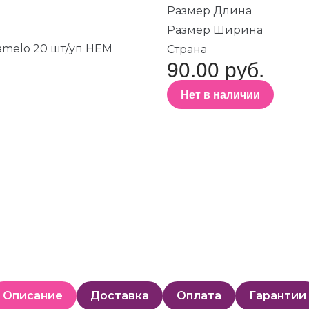
Размер Длина
Размер Ширина
Страна
90.00 руб.
Нет в наличии
Описание
Доставка
Оплата
Гарантии