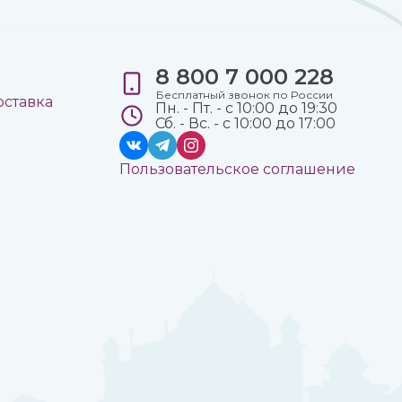
8 800 7 000 228
е
Бесплатный звонок по России
оставка
Пн. - Пт. - с 10:00 до 19:30
Сб. - Вс. - с 10:00 до 17:00
Пользовательское соглашение
а