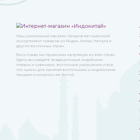
Наш уникальный магазин предлагает широкий
ассортимент товаров из Индии, Китая, Непала и
других восточных стран.
Весь товар мы привозим напрямую из этих стран.
Здесь вы найдете традиционные индийские
товары и сувениры, восточные украшения и все,
что нужно для занятий восточными и индийскими
танцами и конечно же йогой.