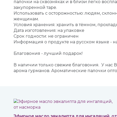
палочки на сквозняках и в близи легко восп
закупоренной таре.
Использовать с осторожностью: людям, скл
женщинам.
Условия хранения: хранить в тёмном, прохлад
Дата изготовления: на упаковке
Срок годности: не ограничен
Информация о продукте на русском языке - н
Благовония - лучший подарок!
В наличии только свежие благовония. У нас 
арома гурманов. Ароматические палочки опто
Эфирное масло эвкалипта для ингаляций, от