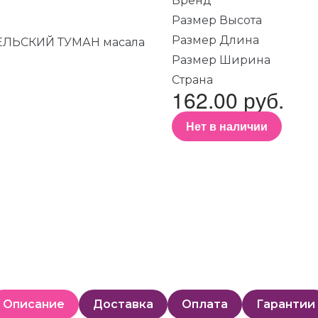
Бренд
Размер Высота
Размер Длина
Размер Ширина
Страна
162.00 руб.
Нет в наличии
Описание
Доставка
Оплата
Гарантии