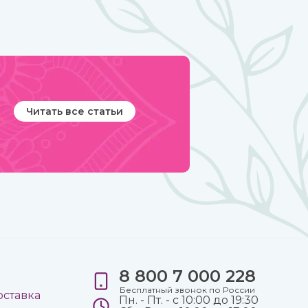
Читать все статьи
8 800 7 000 228
е
Бесплатный звонок по России
оставка
Пн. - Пт. - с 10:00 до 19:30