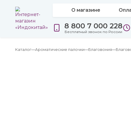
О магазине
Опла
8 800 7 000 228
Бесплатный звонок по России
Каталог
Ароматические палочки
Благовония
Благов