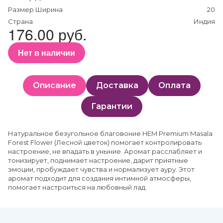
Размер Ширина
20
Страна
Индия
176.00 руб.
Нет в наличии
Описание
Доставка
Оплата
Гарантии
Натуральное безугольное благовоние HEM Premium Masala
Forest Flower (Лесной цветок) помогает контролировать
настроение, не впадать в уныние. Аромат расслабляет и
тонизирует, поднимает настроение, дарит приятные
эмоции, пробуждает чувства и нормализует ауру. Этот
аромат подходит для создания интимной атмосферы,
помогает настроиться на любовный лад.