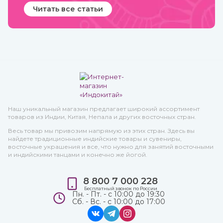
Читать все статьи
Наш уникальный магазин предлагает широкий ассортимент
товаров из Индии, Китая, Непала и других восточных стран.
Весь товар мы привозим напрямую из этих стран. Здесь вы
найдете традиционные индийские товары и сувениры,
восточные украшения и все, что нужно для занятий восточными
и индийскими танцами и конечно же йогой.
8 800 7 000 228
Бесплатный звонок по России
Пн. - Пт. - с 10:00 до 19:30
Сб. - Вс. - с 10:00 до 17:00