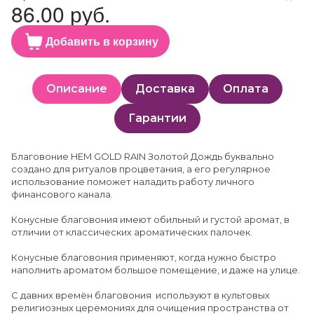
86.00 руб.
Добавить в корзину
Описание
Доставка
Оплата
Гарантии
Благовоние HEM GOLD RAIN Золотой Дождь буквально
создано для ритуалов процветания, а его регулярное
использование поможет наладить работу личного
финансового канала.
Конусные благовония имеют обильный и густой аромат, в
отличии от классических ароматических палочек.
Конусные благовония применяют, когда нужно быстро
наполнить ароматом большое помещение, и даже на улице.
С давних времён благовония используют в культовых
религиозных церемониях для очищения пространства от