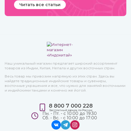
Читать все статьи
Наш уникальный магазин предлагает широкий ассортимент
товаров из Индии, Китая, Непала и других восточных стран.
Весь товар мы привозим напрямую из этих стран. Здесь вы
найдете традиционные индийские товары и сувениры,
восточные украшения и все, что нужно для занятий восточными
и индийскими танцами и конечно же йогой.
8 800 7 000 228
Бесплатный звонок по России
Пн. - Пт. - с 10:00 до 19:30
Сб. - Вс. - с 10:00 до 17:00