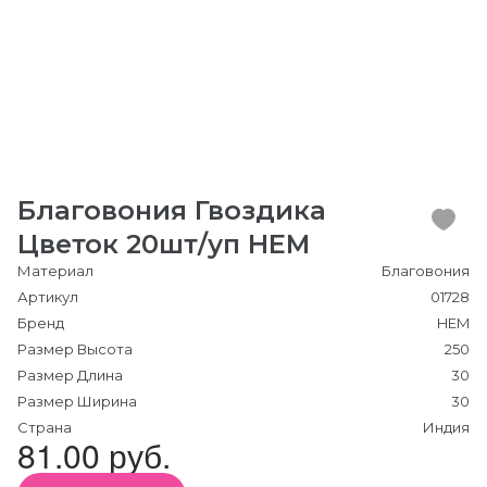
Благовония Гвоздика
Цветок 20шт/уп HEM
Материал
Благовония
Артикул
01728
Бренд
HEM
Размер Высота
250
Размер Длина
30
Размер Ширина
30
Страна
Индия
81.00 руб.