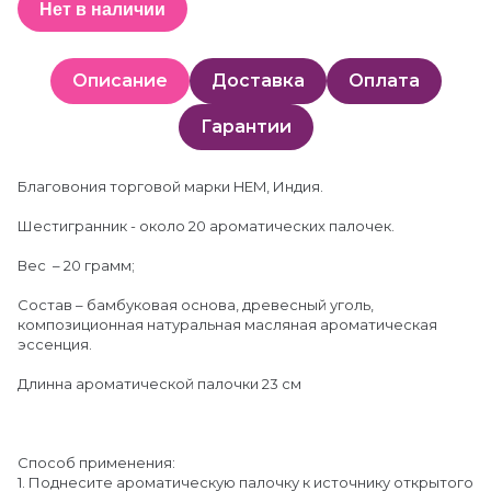
Нет в наличии
Описание
Доставка
Оплата
Гарантии
Благовония торговой марки HEM, Индия.
Шестигранник - около 20 ароматических палочек.
Вес – 20 грамм;
Состав – бамбуковая основа, древесный уголь,
композиционная натуральная масляная ароматическая
эссенция.
Длинна ароматической палочки 23 см
Способ применения:
1. Поднесите ароматическую палочку к источнику открытого