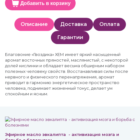
Добавить в корзину
Описание
Доставка
Оплата
Гарантии
Благовоние «Гвоздика» ХЕМ имеет яркий насыщенный
аромат восточных пряностей, маслянистый, с некоторой
долей кислинки и обладает весьма обширным набором
полезных человеку свойств. Восстанавливая силы после
нервного и физического перенапряжения, аромат
приводит в гармонию энергетическое пространство
человека, поднимает жизненный тонус, делает ум
спокойным и ясным.
Эфирное масло эвкалипта - активизация мозга и