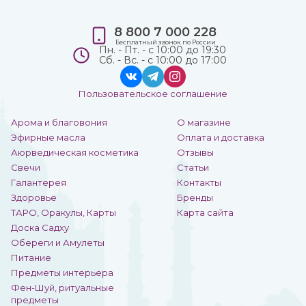
8 800 7 000 228
Бесплатный звонок по России
Пн. - Пт. - с 10:00 до 19:30
Сб. - Вс. - с 10:00 до 17:00
Пользовательское соглашение
Арома и благовония
О магазине
Эфирные масла
Оплата и доставка
Аюрведическая косметика
Отзывы
Свечи
Статьи
Галантерея
Контакты
Здоровье
Бренды
ТАРО, Оракулы, Карты
Карта сайта
Доска Садху
Обереги и Амулеты
Питание
Предметы интерьера
Фен-Шуй, ритуальные
предметы