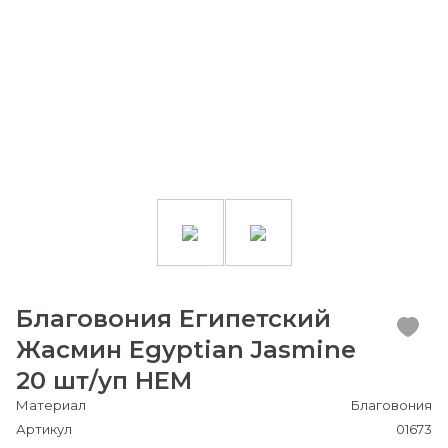
Благовония Египетский
Жасмин Egyptian Jasmine
20 шт/уп HEM
Материал
Благовония
Артикул
01673