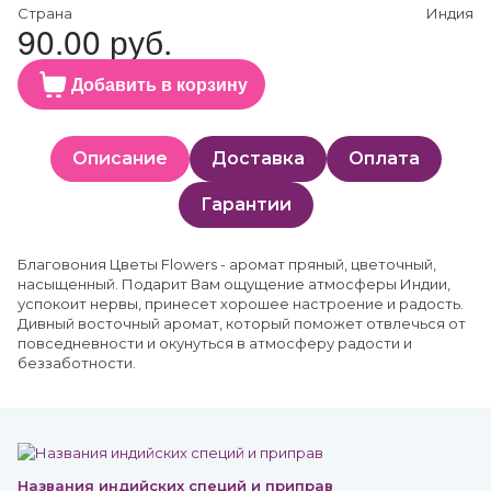
Страна
Индия
90.00 руб.
Добавить в корзину
Описание
Доставка
Оплата
Гарантии
Благовония Цветы Flowers - аромат пряный, цветочный,
насыщенный. Подарит Вам ощущение атмосферы Индии,
успокоит нервы, принесет хорошее настроение и радость.
Дивный восточный аромат, который поможет отвлечься от
повседневности и окунуться в атмосферу радости и
беззаботности.
Названия индийских специй и приправ