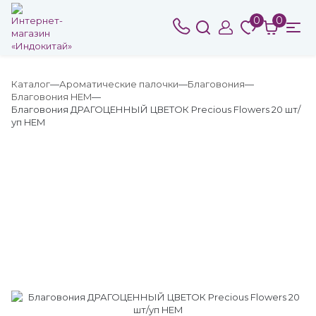
0
0
Каталог
Ароматические палочки
Благовония
Благовония HEM
Благовония ДРАГОЦЕННЫЙ ЦВЕТОК Precious Flowers 20 шт/
уп HEM