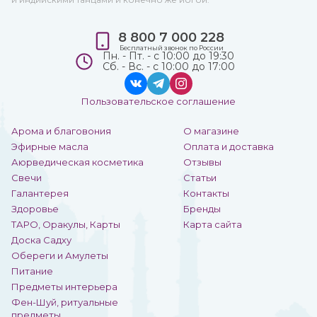
8 800 7 000 228
Бесплатный звонок по России
Пн. - Пт. - с 10:00 до 19:30
Сб. - Вс. - с 10:00 до 17:00
Пользовательское соглашение
Арома и благовония
О магазине
Эфирные масла
Оплата и доставка
Аюрведическая косметика
Отзывы
Свечи
Статьи
Галантерея
Контакты
Здоровье
Бренды
ТАРО, Оракулы, Карты
Карта сайта
Доска Садху
Обереги и Амулеты
Питание
Предметы интерьера
Фен-Шуй, ритуальные
предметы