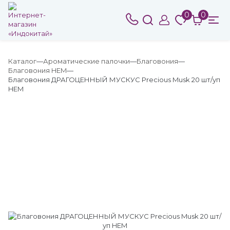
0
0
Каталог
Ароматические палочки
Благовония
Благовония HEM
Благовония ДРАГОЦЕННЫЙ МУСКУС Precious Musk 20 шт/уп
HEM