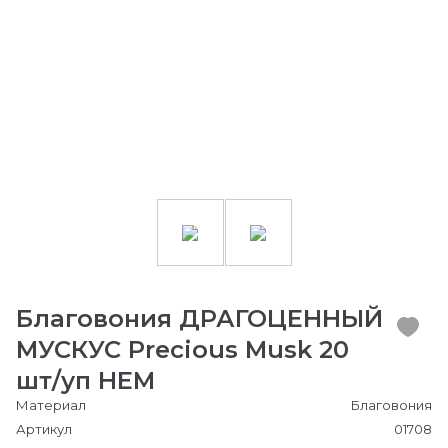
Благовония ДРАГОЦЕННЫЙ
МУСКУС Precious Musk 20
шт/уп HEM
Материал
Благовония
Артикул
01708