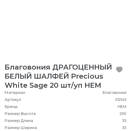
Благовония ДРАГОЦЕННЫЙ
БЕЛЫЙ ШАЛФЕЙ Precious
White Sage 20 шт/уп HEM
Материал
Благовония
Артикул
012145
Бренд
HEM
Размер Высота
250
Размер Длина
35
Размер Ширина
35