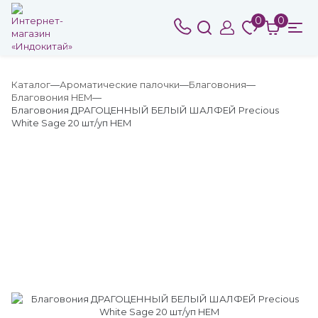
0
0
Каталог
Ароматические палочки
Благовония
Благовония HEM
Благовония ДРАГОЦЕННЫЙ БЕЛЫЙ ШАЛФЕЙ Precious
White Sage 20 шт/уп HEM