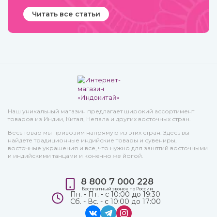
Читать все статьи
Наш уникальный магазин предлагает широкий ассортимент
товаров из Индии, Китая, Непала и других восточных стран.
Весь товар мы привозим напрямую из этих стран. Здесь вы
найдете традиционные индийские товары и сувениры,
восточные украшения и все, что нужно для занятий восточными
и индийскими танцами и конечно же йогой.
8 800 7 000 228
Бесплатный звонок по России
Пн. - Пт. - с 10:00 до 19:30
Сб. - Вс. - с 10:00 до 17:00