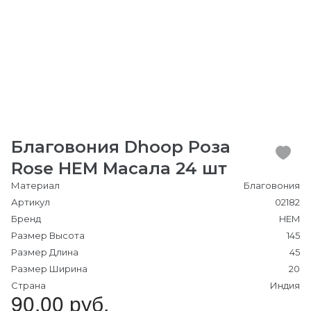
Благовония Dhoop Роза
Rose HEM Масала 24 шт
Материал
Благовония
Артикул
02182
Бренд
HEM
Размер Высота
145
Размер Длина
45
Размер Ширина
20
Страна
Индия
90.00 руб.