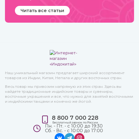
Читать все статьи
Наш уникальный магазин предлагает широкий ассортимент
товаров из Индии, Китая, Непала и других восточных стран.
Весь товар мы привозим напрямую из этих стран. Здесь вы
найдете традиционные индийские товары и сувениры,
восточные украшения и все, что нужно для занятий восточными
и индийскими танцами и конечно же йогой.
8 800 7 000 228
Бесплатный звонок по России
Пн. - Пт. - с 10:00 до 19:30
Сб. - Вс. - с 10:00 до 17:00