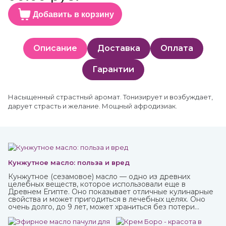
Добавить в корзину
Описание
Доставка
Оплата
Гарантии
Насыщенный страстный аромат. Тонизирует и возбуждает,
дарует страсть и желание. Мощный афродизиак.
Кунжутное масло: польза и вред
Кунжутное (сезамовое) масло — одно из древних
целебных веществ, которое использовали еще в
Древнем Египте. Оно показывает отличные кулинарные
свойства и может пригодиться в лечебных целях. Оно
очень долго, до 9 лет, может храниться без потери
ценных качеств.