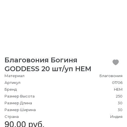
Благовония Богиня
GODDESS 20 шт/уп HEM
Материал
Благовония
Артикул
01706
Бренд
HEM
Размер Высота
250
Размер Длина
30
Размер Ширина
30
Страна
Индия
90.00 руб.