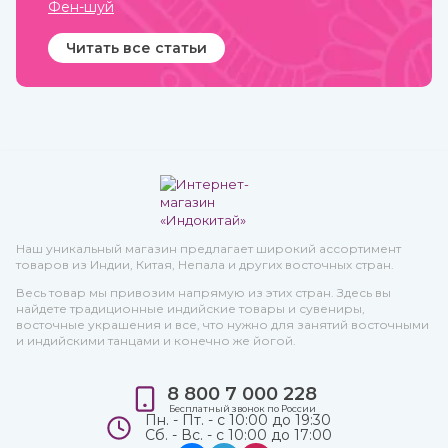
Фен-шуй
Читать все статьи
Наш уникальный магазин предлагает широкий ассортимент
товаров из Индии, Китая, Непала и других восточных стран.
Весь товар мы привозим напрямую из этих стран. Здесь вы
найдете традиционные индийские товары и сувениры,
восточные украшения и все, что нужно для занятий восточными
и индийскими танцами и конечно же йогой.
8 800 7 000 228
Бесплатный звонок по России
Пн. - Пт. - с 10:00 до 19:30
Сб. - Вс. - с 10:00 до 17:00