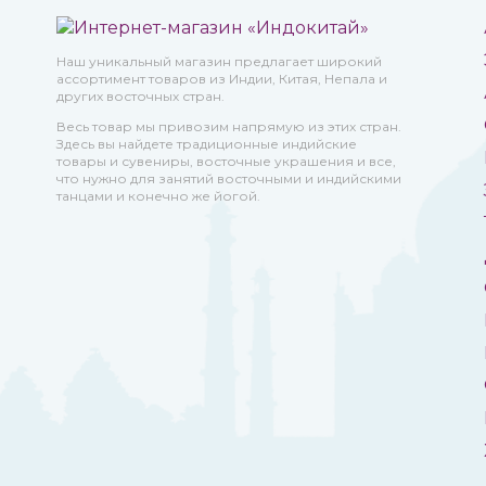
Наш уникальный магазин предлагает широкий
ассортимент товаров из Индии, Китая, Непала и
других восточных стран.
Весь товар мы привозим напрямую из этих стран.
Здесь вы найдете традиционные индийские
товары и сувениры, восточные украшения и все,
что нужно для занятий восточными и индийскими
танцами и конечно же йогой.