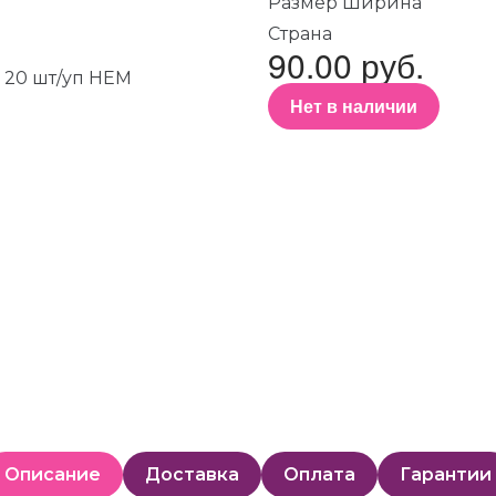
Размер Ширина
Страна
90.00 руб.
Нет в наличии
Описание
Доставка
Оплата
Гарантии