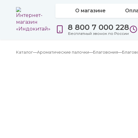
О магазине
Опла
8 800 7 000 228
Бесплатный звонок по России
Каталог
Ароматические палочки
Благовония
Благов