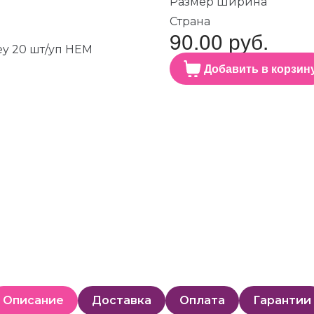
Размер Ширина
Страна
90.00 руб.
Добавить в корзин
Описание
Доставка
Оплата
Гарантии