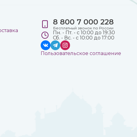
8 800 7 000 228
е
Бесплатный звонок по России
оставка
Пн. - Пт. - с 10:00 до 19:30
Сб. - Вс. - с 10:00 до 17:00
Пользовательское соглашение
а