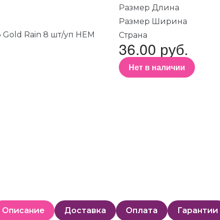
Размер Длина
Размер Ширина
Страна
36.00 руб.
Нет в наличии
Описание
Доставка
Оплата
Гарантии