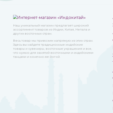
Наш уникальный магазин предлагает широкий
ассортимент товаров из Индии, Китая, Непала и
других восточных стран.
Весь товар мы привозим напрямую из этих стран.
Здесь вы найдете традиционные индийские
товары и сувениры, восточные украшения и все,
что нужно для занятий восточными и индийскими
танцами и конечно же йогой.