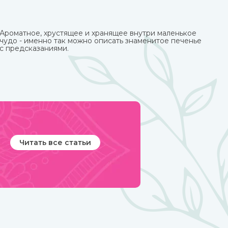
Ароматное, хрустящее и хранящее внутри маленькое
чудо - именно так можно описать знаменитое печенье
с предсказаниями.
Читать все статьи