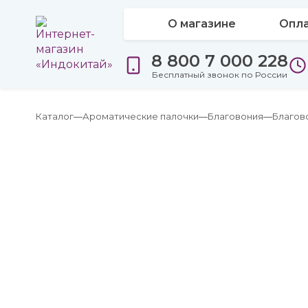
О магазине
Опла
8 800 7 000 228
Бесплатный звонок по России
Каталог
Ароматические палочки
Благовония
Благов