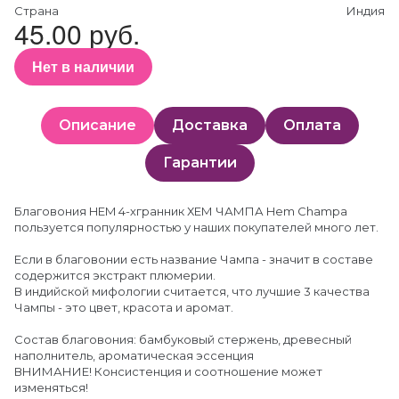
Страна
Индия
45.00 руб.
Нет в наличии
Описание
Доставка
Оплата
Гарантии
Благовония HEM 4-хгранник ХЕМ ЧАМПА Hem Champa
пользуется популярностью у наших покупателей много лет.
Если в благовонии есть название Чампа - значит в составе
содержится экстракт плюмерии.
В индийской мифологии считается, что лучшие 3 качества
Чампы - это цвет, красота и аромат.
Состав благовония: бамбуковый стержень, древесный
наполнитель, ароматическая эссенция
ВНИМАНИЕ! Консистенция и соотношение может
изменяться!