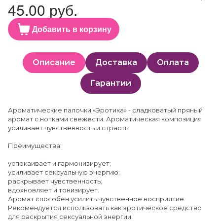
45.00 руб.
Добавить в корзину
Описание
Доставка
Оплата
Гарантии
Ароматические палочки «Эротика» - сладковатый пряный
аромат с нотками свежести. Ароматическая композиция
усиливает чувственность и страсть.
Преимущества:
успокаивает и гармонизирует;
усиливает сексуальную энергию;
раскрывает чувственность;
вдохновляет и тонизирует.
Аромат способен усилить чувственное восприятие.
Рекомендуется использовать как эротическое средство
для раскрытия сексуальной энергии.