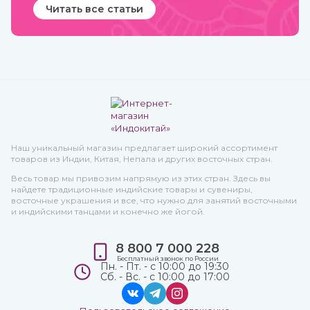
Читать все статьи
Наш уникальный магазин предлагает широкий ассортимент
товаров из Индии, Китая, Непала и других восточных стран.
Весь товар мы привозим напрямую из этих стран. Здесь вы
найдете традиционные индийские товары и сувениры,
восточные украшения и все, что нужно для занятий восточными
и индийскими танцами и конечно же йогой.
8 800 7 000 228
Бесплатный звонок по России
Пн. - Пт. - с 10:00 до 19:30
Сб. - Вс. - с 10:00 до 17:00