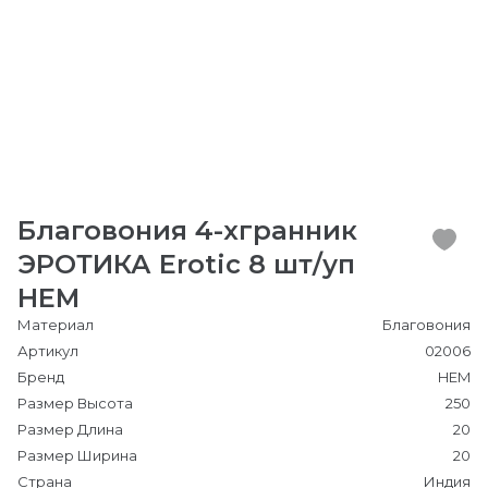
Благовония 4-хгранник
ЭРОТИКА Erotic 8 шт/уп
HEM
Материал
Благовония
Артикул
02006
Бренд
HEM
Размер Высота
250
Размер Длина
20
Размер Ширина
20
Страна
Индия