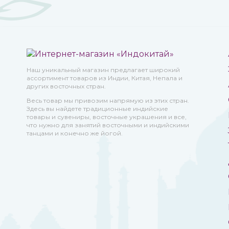
Наш уникальный магазин предлагает широкий
ассортимент товаров из Индии, Китая, Непала и
других восточных стран.
Весь товар мы привозим напрямую из этих стран.
Здесь вы найдете традиционные индийские
товары и сувениры, восточные украшения и все,
что нужно для занятий восточными и индийскими
танцами и конечно же йогой.