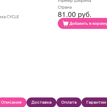
Размер Ширина
Страна
81.00 руб.
Добавить в корзин
Описание
Доставка
Оплата
Гарантии