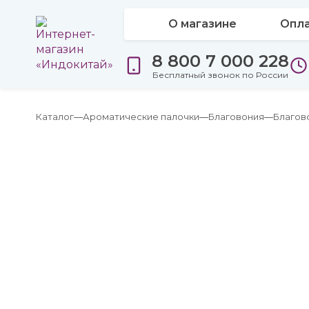
О магазине
Опла
8 800 7 000 228
Бесплатный звонок по России
Каталог
Ароматические палочки
Благовония
Благов