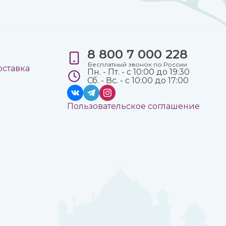
8 800 7 000 228
е
Бесплатный звонок по России
оставка
Пн. - Пт. - с 10:00 до 19:30
Сб. - Вс. - с 10:00 до 17:00
Пользовательское соглашение
а