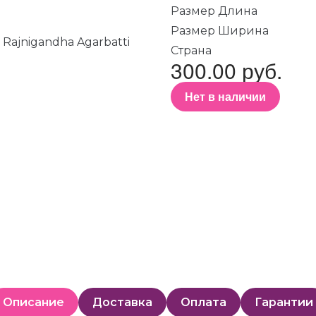
Размер Длина
Размер Ширина
Страна
300.00 руб.
Нет в наличии
Описание
Доставка
Оплата
Гарантии