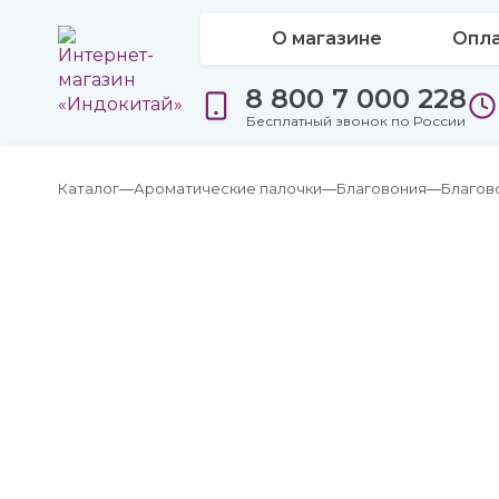
О магазине
Опла
8 800 7 000 228
Бесплатный звонок по России
Каталог
Ароматические палочки
Благовония
Благов