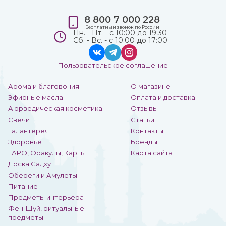
8 800 7 000 228
Бесплатный звонок по России
Пн. - Пт. - с 10:00 до 19:30
Сб. - Вс. - с 10:00 до 17:00
Пользовательское соглашение
Арома и благовония
О магазине
Эфирные масла
Оплата и доставка
Аюрведическая косметика
Отзывы
Свечи
Статьи
Галантерея
Контакты
Здоровье
Бренды
ТАРО, Оракулы, Карты
Карта сайта
Доска Садху
Обереги и Амулеты
Питание
Предметы интерьера
Фен-Шуй, ритуальные
предметы