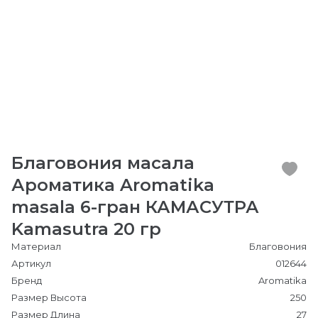
Благовония масала
Ароматика Aromatika
masala 6-гран КАМАСУТРА
Kamasutra 20 гр
Материал
Благовония
Артикул
012644
Бренд
Aromatika
Размер Высота
250
Размер Длина
27