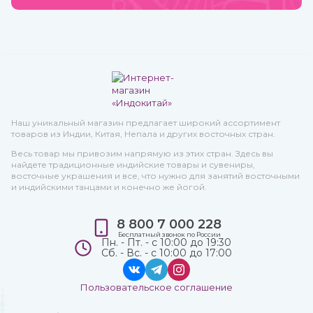
Наш уникальный магазин предлагает широкий ассортимент
товаров из Индии, Китая, Непала и других восточных стран.
Весь товар мы привозим напрямую из этих стран. Здесь вы
найдете традиционные индийские товары и сувениры,
восточные украшения и все, что нужно для занятий восточными
и индийскими танцами и конечно же йогой.
8 800 7 000 228
Бесплатный звонок по России
Пн. - Пт. - с 10:00 до 19:30
Сб. - Вс. - с 10:00 до 17:00
Пользовательское соглашение