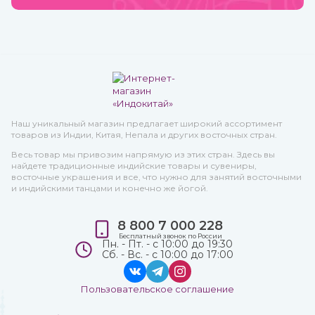
Наш уникальный магазин предлагает широкий ассортимент
товаров из Индии, Китая, Непала и других восточных стран.
Весь товар мы привозим напрямую из этих стран. Здесь вы
найдете традиционные индийские товары и сувениры,
восточные украшения и все, что нужно для занятий восточными
и индийскими танцами и конечно же йогой.
8 800 7 000 228
Бесплатный звонок по России
Пн. - Пт. - с 10:00 до 19:30
Сб. - Вс. - с 10:00 до 17:00
Пользовательское соглашение