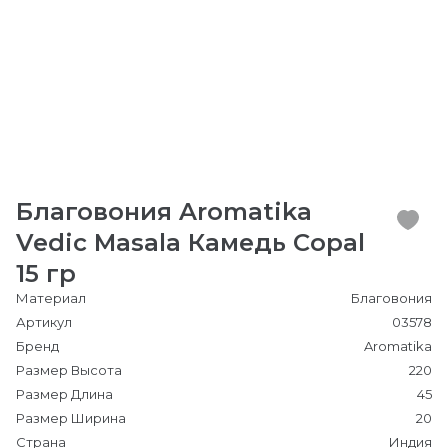
Благовония Aromatika
Vedic Masala Камедь Copal
15 гр
Материал
Благовония
Артикул
03578
Бренд
Aromatika
Размер Высота
220
Размер Длина
45
Размер Ширина
20
Страна
Индия