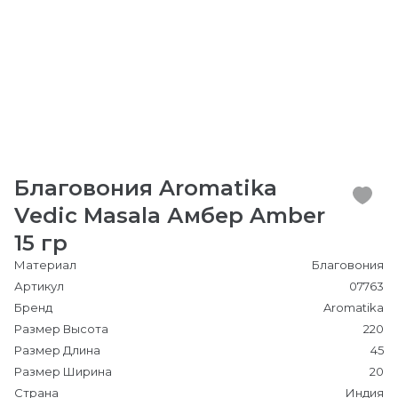
Благовония Aromatika
Vedic Masala Амбер Amber
15 гр
Материал
Благовония
Артикул
07763
Бренд
Aromatika
Размер Высота
220
Размер Длина
45
Размер Ширина
20
Страна
Индия