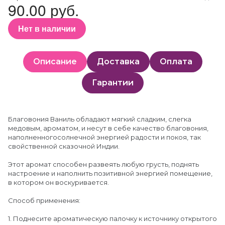
90.00 руб.
Нет в наличии
Описание
Доставка
Оплата
Гарантии
Благовония Ваниль обладают мягкий сладким, слегка
медовым, ароматом, и несут в себе качество благовония,
наполненногосолнечной энергией радости и покоя, так
свойственной сказочной Индии.
Этот аромат способен развеять любую грусть, поднять
настроение и наполнить позитивной энергией помещение,
в котором он воскуривается.
Способ применения:
1. Поднесите ароматическую палочку к источнику открытого