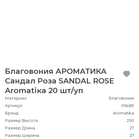
Благовония АРОМАТИКА
Сандал Роза SANDAL ROSE
Aromatiкa 20 шт/уп
Материал
Благовония
Артикул
05489
Бренд
Aromatika
Размер Высота
250
Размер Длина
27
Размер Ширина
27