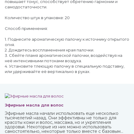
повышает тонус, способствует обретению гармонии и
самодостаточности.
Количество штук в упаковке: 20
Способ применения:
1. Поднесите ароматическую палочку к источнику открытого
огня.
2. Дождитесь воспламенения края палочки.
3. Сбейте пламя ароматической палочки, воздействуя на
неё интенсивными потоками воздуха.
4. Установите тлеющую палочку в специальную подставку,
или удерживайте её вертикально в руках.
Эфирные масла для волос
Эфирные масла начали использовать еще несколько
тысячелетий назад. Они эффективны не только для
красоты кожи и волос, массажа, но и укрепления
здоровья. Некоторые из них можно использовать
самостоятельно, некоторые только вместе с базовым