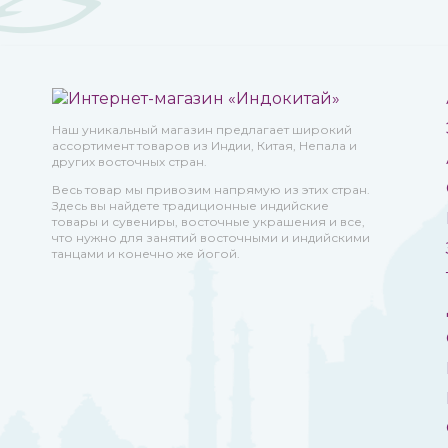
Наш уникальный магазин предлагает широкий
ассортимент товаров из Индии, Китая, Непала и
других восточных стран.
Весь товар мы привозим напрямую из этих стран.
Здесь вы найдете традиционные индийские
товары и сувениры, восточные украшения и все,
что нужно для занятий восточными и индийскими
танцами и конечно же йогой.