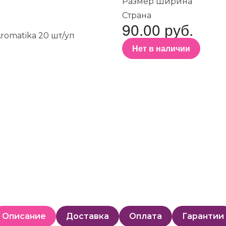
Размер Ширина
Страна
90.00 руб.
Нет в наличии
Описание
Доставка
Оплата
Гарантии