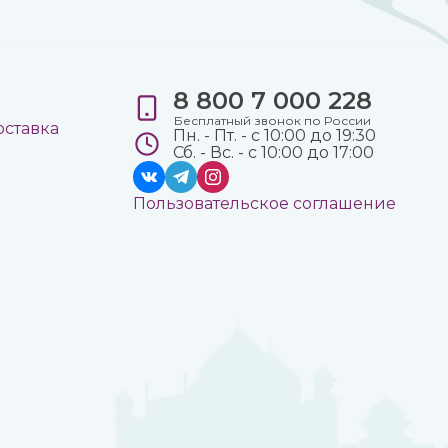
8 800 7 000 228
е
Бесплатный звонок по России
оставка
Пн. - Пт. - с 10:00 до 19:30
Сб. - Вс. - с 10:00 до 17:00
Пользовательское соглашение
а