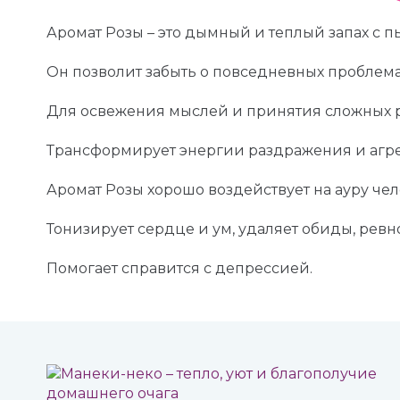
Аромат Розы – это дымный и теплый запах с 
Он позволит забыть о повседневных проблема
Для освежения мыслей и принятия сложных 
Трансформирует энергии раздражения и агре
Аромат Розы хорошо воздействует на ауру чел
Тонизирует сердце и ум, удаляет обиды, ревн
Помогает справится с депрессией.