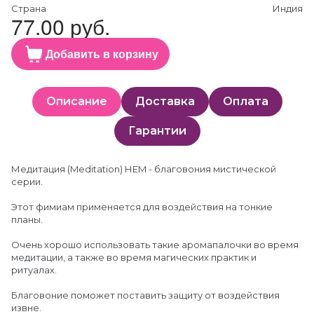
Страна
Индия
77.00 руб.
Добавить в корзину
Описание
Доставка
Оплата
Гарантии
Медитация (Meditation) НEM - благовония мистической
серии.
Этот фимиам применяется для воздействия на тонкие
планы.
Очень хорошо использовать такие аромапалочки во время
медитации, а также во время магических практик и
ритуалах.
Благовоние поможет поставить защиту от воздействия
извне.