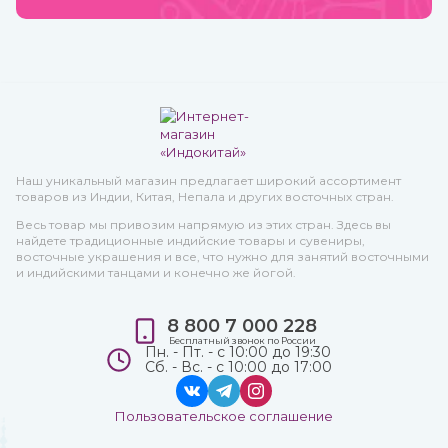
Наш уникальный магазин предлагает широкий ассортимент
товаров из Индии, Китая, Непала и других восточных стран.
Весь товар мы привозим напрямую из этих стран. Здесь вы
найдете традиционные индийские товары и сувениры,
восточные украшения и все, что нужно для занятий восточными
и индийскими танцами и конечно же йогой.
8 800 7 000 228
Бесплатный звонок по России
Пн. - Пт. - с 10:00 до 19:30
Сб. - Вс. - с 10:00 до 17:00
Пользовательское соглашение