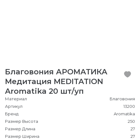
Благовония АРОМАТИКА
Медитация MEDITATION
Aromatika 20 шт/уп
Материал
Благовония
Артикул
13200
Бренд
Aromatika
Размер Высота
250
Размер Длина
27
Размер Ширина
27