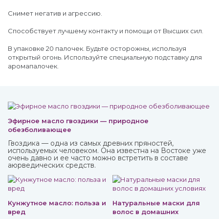
Снимет негатив и агрессию.
Способствует лучшему контакту и помощи от Высших сил.
В упаковке 20 палочек. Будьте осторожны, используя
открытый огонь. Используйте специальную подставку для
аромапалочек.
Эфирное масло гвоздики — природное
обезболивающее
Гвоздика — одна из самых древних пряностей,
используемых человеком. Она известна на Востоке уже
очень давно и ее часто можно встретить в составе
аюрведических средств.
Кунжутное масло: польза и
Натуральные маски для
вред
волос в домашних