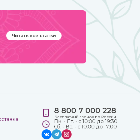
Читать все статьи
8 800 7 000 228
е
Бесплатный звонок по России
оставка
Пн. - Пт. - с 10:00 до 19:30
Сб. - Вс. - с 10:00 до 17:00