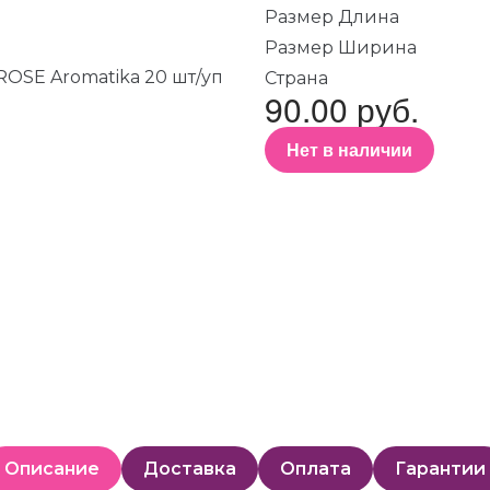
Размер Длина
Размер Ширина
Страна
90.00 руб.
Нет в наличии
Описание
Доставка
Оплата
Гарантии