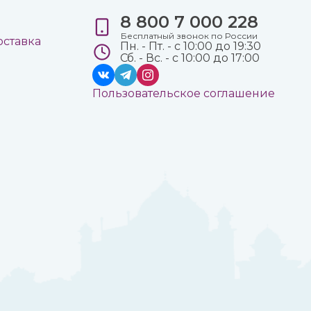
8 800 7 000 228
е
Бесплатный звонок по России
оставка
Пн. - Пт. - с 10:00 до 19:30
Сб. - Вс. - с 10:00 до 17:00
Пользовательское соглашение
а