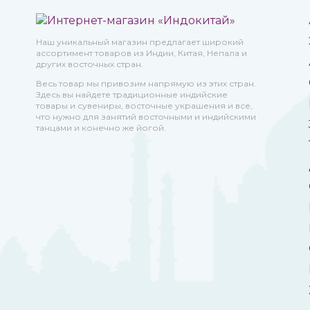
Наш уникальный магазин предлагает широкий
ассортимент товаров из Индии, Китая, Непала и
других восточных стран.
Весь товар мы привозим напрямую из этих стран.
Здесь вы найдете традиционные индийские
товары и сувениры, восточные украшения и все,
что нужно для занятий восточными и индийскими
танцами и конечно же йогой.