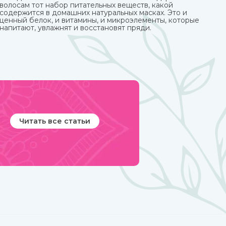
волосам тот набор питательных веществ, какой
содержится в домашних натуральных масках. Это и
ценный белок, и витамины, и микроэлементы, которые
напитают, увлажнят и восстановят пряди.
Читать все статьи