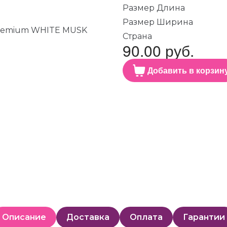
Размер Длина
Размер Ширина
Страна
90.00 руб.
Добавить в корзин
Описание
Доставка
Оплата
Гарантии